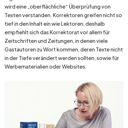
wird eine „oberflächliche“ Überprüfung von
Texten verstanden. Korrektoren greifen nicht so
tief in den Inhalt ein wie Lektoren, deshalb
empfiehlt sich das Korrektorat vor allem für
Zeitschriften und Zeitungen, in denen viele
Gastautoren zu Wort kommen, deren Texte nicht
in der Tiefe verändert werden sollten, sowie für
Werbematerialien oder Websites.