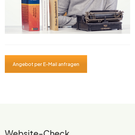
Angebot per E-Mail anfragen
Website-Check